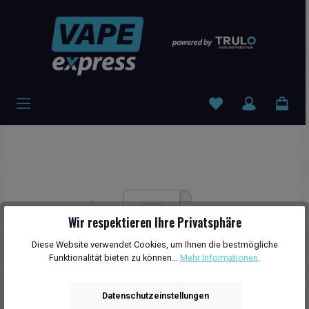
Navigation
Wir respektieren Ihre Privatsphäre
Diese Website verwendet Cookies, um Ihnen die bestmögliche
Funktionalität bieten zu können...
Mehr Informationen
.
Datenschutzeinstellungen